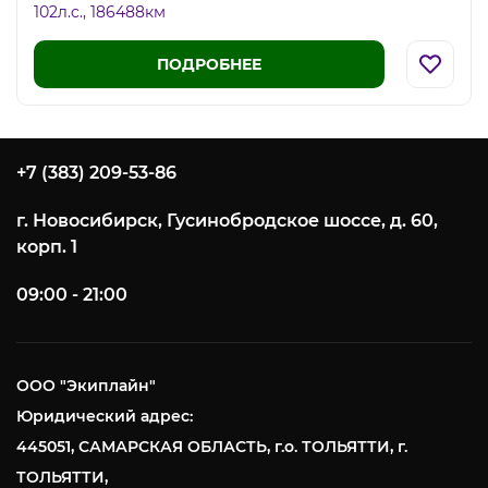
102л.c., 186488км
ПОДРОБНЕЕ
+7 (383) 209-53-86
г. Новосибирск, Гусинобродское шоссе, д. 60,
корп. 1
09:00 - 21:00
ООО "Экиплайн"
Юридический адрес:
445051, САМАРСКАЯ ОБЛАСТЬ, г.о. ТОЛЬЯТТИ, г.
ТОЛЬЯТТИ,