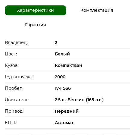
Характеристики
Комплектация
Гарантия
Владелец:
2
Цвет:
Белый
Кузов:
Компактвэн
Год выпуска:
2000
Пробег:
174 566
Двигатель:
2.5 л., Бензин (165 л.с.)
Привод:
Передний
КПП:
Автомат