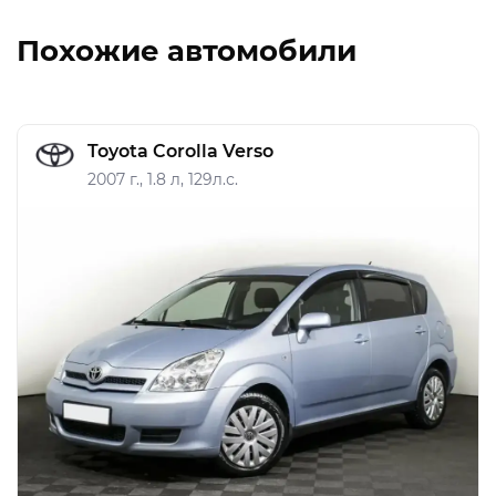
Похожие автомобили
Toyota Corolla Verso
2007 г., 1.8 л, 129л.с.