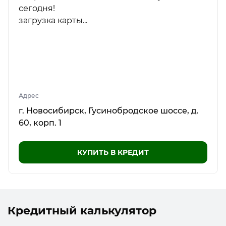
сегодня!
загрузка карты...
Адрес
г. Новосибирск, Гусинобродское шоссе, д.
60, корп. 1
КУПИТЬ В КРЕДИТ
Кредитный калькулятор