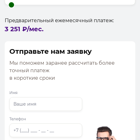
Предварительный ежемесячный платеж:
3 251 ₽
/мес.
Отправьте нам заявку
Мы поможем заранее рассчитать более
точный платеж
в короткие сроки
Имя
Телефон