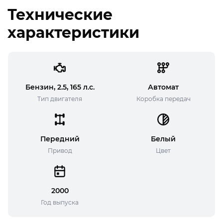
Технические
характеристики
Бензин, 2.5, 165 л.с.
Автомат
Тип двигателя
Коробка передач
Передний
Белый
Привод
Цвет
2000
Год выпуска