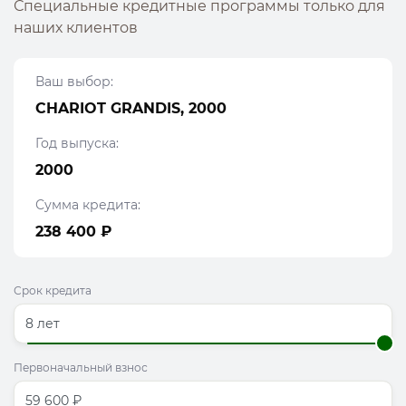
Специальные кредитные программы только для
наших клиентов
Ваш выбор:
CHARIOT GRANDIS, 2000
Год выпуска:
2000
Сумма кредита:
238 400 ₽
Срок кредита
Первоначальный взнос