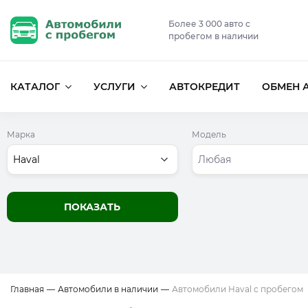
Более 3 000 авто с
пробегом в наличии
КАТАЛОГ
УСЛУГИ
АВТОКРЕДИТ
ОБМЕН 
Марка
Модель
Haval
Любая
ПОКАЗАТЬ
Главная
—
Автомобили в наличии
—
Автомобили Haval с пробегом